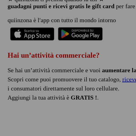
guadagni punti e ricevi gratis le gift card
per fare
quiinzona è l'app con tutto il mondo intorno
Hai un’attività commerciale?
Se hai un’attività commerciale e vuoi
aumentare la 
Scopri come puoi promuovere il tuo catalogo,
ricev
i consumatori direttamente sul loro cellulare.
Aggiungi la tua attività è
GRATIS !
.