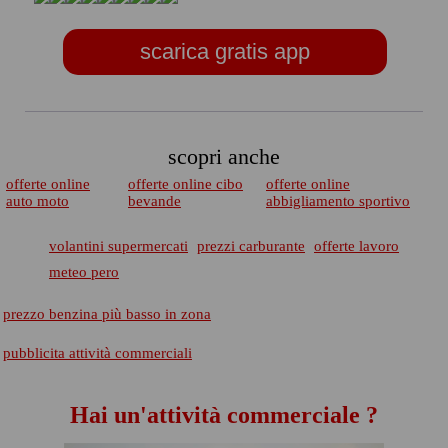
scarica gratis app
scopri anche
offerte online
offerte online cibo
offerte online
auto moto
bevande
abbigliamento sportivo
volantini supermercati
prezzi carburante
offerte lavoro
meteo pero
prezzo benzina più basso in zona
pubblicita attività commerciali
Hai un'attività commerciale ?