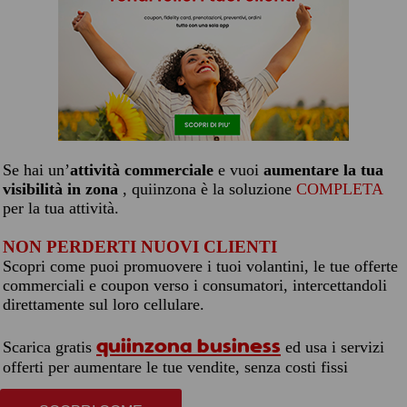
Se hai un’
attività commerciale
e vuoi
aumentare la tua
visibilità in zona
, quiinzona è la soluzione
COMPLETA
per la tua attività.
NON PERDERTI NUOVI CLIENTI
Scopri come puoi promuovere i tuoi volantini, le tue offerte
commerciali e coupon verso i consumatori, intercettandoli
direttamente sul loro cellulare.
quiinzona business
Scarica gratis
ed usa i servizi
offerti per aumentare le tue vendite, senza costi fissi