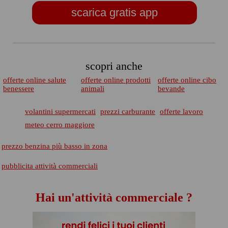
scarica gratis app
scopri anche
offerte online salute
offerte online prodotti
offerte online cibo
benessere
animali
bevande
volantini supermercati
prezzi carburante
offerte lavoro
meteo cerro maggiore
prezzo benzina più basso in zona
pubblicita attività commerciali
Hai un'attività commerciale ?