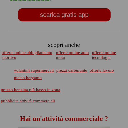
scarica gratis app
scopri anche
offerte online abbigliamento
offerte online auto
offerte online
sportivo
moto
tecnologia
volantini supermercati
prezzi carburante
offerte lavoro
meteo bergamo
prezzo benzina più basso in zona
pubblicita attività commerciali
Hai un'attività commerciale ?