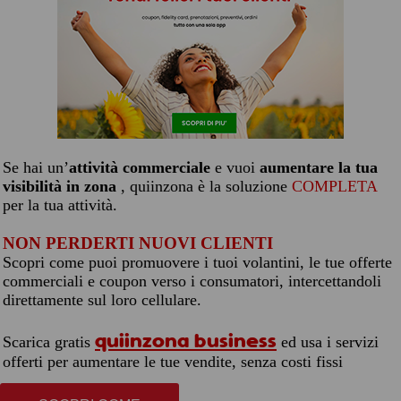
Se hai un’
attività commerciale
e vuoi
aumentare la tua
visibilità in zona
, quiinzona è la soluzione
COMPLETA
per la tua attività.
NON PERDERTI NUOVI CLIENTI
Scopri come puoi promuovere i tuoi volantini, le tue offerte
commerciali e coupon verso i consumatori, intercettandoli
direttamente sul loro cellulare.
quiinzona business
Scarica gratis
ed usa i servizi
offerti per aumentare le tue vendite, senza costi fissi