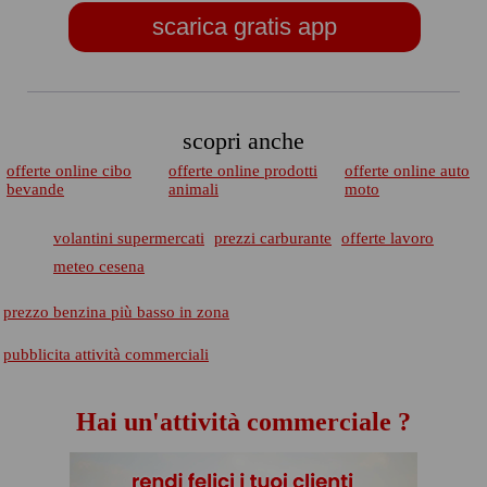
scarica gratis app
scopri anche
offerte online cibo
offerte online prodotti
offerte online auto
bevande
animali
moto
volantini supermercati
prezzi carburante
offerte lavoro
meteo cesena
prezzo benzina più basso in zona
pubblicita attività commerciali
Hai un'attività commerciale ?