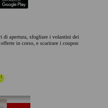
 di apertura, sfogliare i volantini dei
offerte in corso, e scarirare i coupon
 !