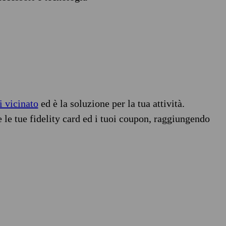
i vicinato
ed è la soluzione per la tua attività.
e le tue fidelity card ed i tuoi coupon, raggiungendo