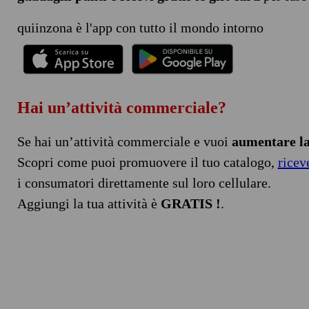
quiinzona è l'app con tutto il mondo intorno
Hai un’attività commerciale?
Se hai un’attività commerciale e vuoi
aumentare la 
Scopri come puoi promuovere il tuo catalogo,
ricev
i consumatori direttamente sul loro cellulare.
Aggiungi la tua attività è
GRATIS !
.