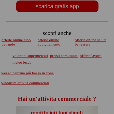
scarica gratis app
scopri anche
offerte online cibo
offerte online
offerte online salute
bevande
abbigliamento
benessere
volantini supermercati
prezzi carburante
offerte lavoro
meteo lecco
prezzo benzina più basso in zona
pubblicita attività commerciali
Hai un'attività commerciale ?