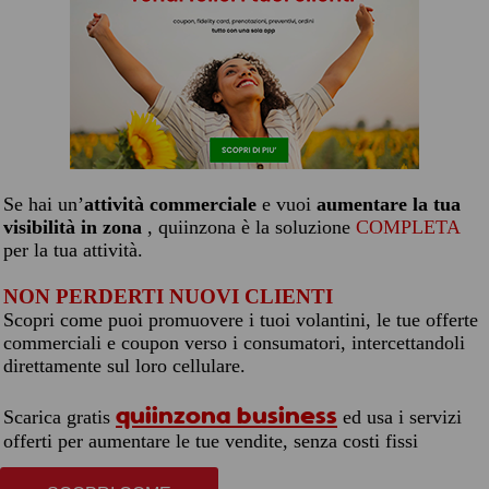
Se hai un’
attività commerciale
e vuoi
aumentare la tua
visibilità in zona
, quiinzona è la soluzione
COMPLETA
per la tua attività.
NON PERDERTI NUOVI CLIENTI
Scopri come puoi promuovere i tuoi volantini, le tue offerte
commerciali e coupon verso i consumatori, intercettandoli
direttamente sul loro cellulare.
quiinzona business
Scarica gratis
ed usa i servizi
offerti per aumentare le tue vendite, senza costi fissi