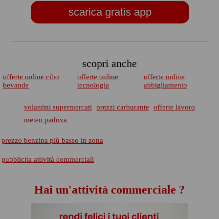
scarica gratis app
scopri anche
offerte online cibo
offerte online
offerte online
bevande
tecnologia
abbigliamento
volantini supermercati
prezzi carburante
offerte lavoro
meteo padova
prezzo benzina più basso in zona
pubblicita attività commerciali
Hai un'attività commerciale ?