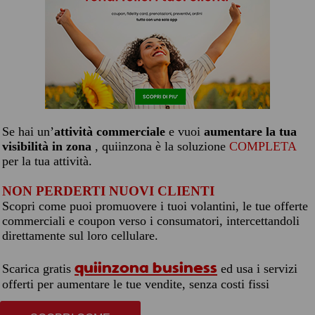
Se hai un’
attività commerciale
e vuoi
aumentare la tua
visibilità in zona
, quiinzona è la soluzione
COMPLETA
per la tua attività.
NON PERDERTI NUOVI CLIENTI
Scopri come puoi promuovere i tuoi volantini, le tue offerte
commerciali e coupon verso i consumatori, intercettandoli
direttamente sul loro cellulare.
quiinzona business
Scarica gratis
ed usa i servizi
offerti per aumentare le tue vendite, senza costi fissi