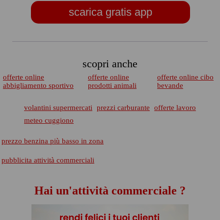
scarica gratis app
scopri anche
offerte online
offerte online
offerte online cibo
abbigliamento sportivo
prodotti animali
bevande
volantini supermercati
prezzi carburante
offerte lavoro
meteo cuggiono
prezzo benzina più basso in zona
pubblicita attività commerciali
Hai un'attività commerciale ?