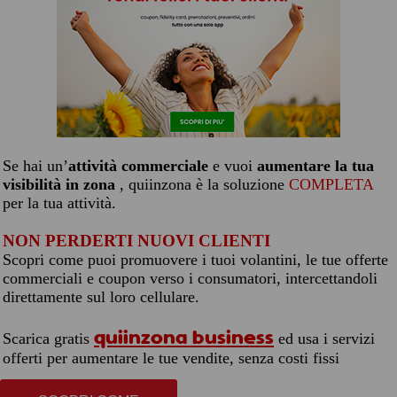
Se hai un’
attività commerciale
e vuoi
aumentare la tua
visibilità in zona
, quiinzona è la soluzione
COMPLETA
per la tua attività.
NON PERDERTI NUOVI CLIENTI
Scopri come puoi promuovere i tuoi volantini, le tue offerte
commerciali e coupon verso i consumatori, intercettandoli
direttamente sul loro cellulare.
quiinzona business
Scarica gratis
ed usa i servizi
offerti per aumentare le tue vendite, senza costi fissi