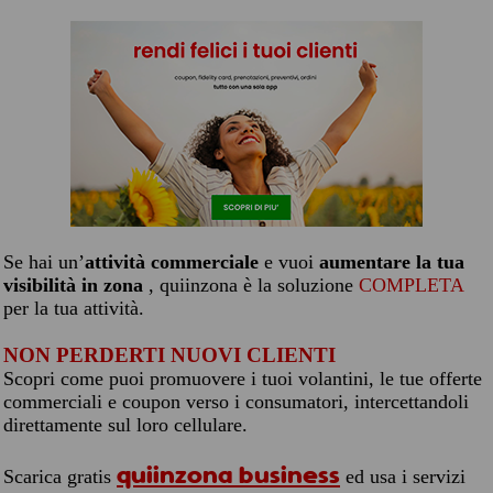
Se hai un’
attività commerciale
e vuoi
aumentare la tua
visibilità in zona
, quiinzona è la soluzione
COMPLETA
per la tua attività.
NON PERDERTI NUOVI CLIENTI
Scopri come puoi promuovere i tuoi volantini, le tue offerte
commerciali e coupon verso i consumatori, intercettandoli
direttamente sul loro cellulare.
quiinzona business
Scarica gratis
ed usa i servizi