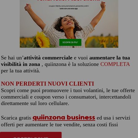
Se hai un’
attività commerciale
e vuoi
aumentare la tua
visibilità in zona
, quiinzona è la soluzione
COMPLETA
per la tua attività.
NON PERDERTI NUOVI CLIENTI
Scopri come puoi promuovere i tuoi volantini, le tue offerte
commerciali e coupon verso i consumatori, intercettandoli
direttamente sul loro cellulare.
quiinzona business
Scarica gratis
ed usa i servizi
offerti per aumentare le tue vendite, senza costi fissi