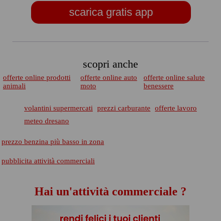
scarica gratis app
scopri anche
offerte online prodotti
offerte online auto
offerte online salute
animali
moto
benessere
volantini supermercati
prezzi carburante
offerte lavoro
meteo dresano
prezzo benzina più basso in zona
pubblicita attività commerciali
Hai un'attività commerciale ?