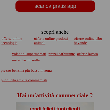
scarica gratis app
scopri anche
offerte online
offerte online prodotti
offerte online cibo
tecnologia
animali
bevande
volantini supermercati
prezzi carburante
offerte lavoro
meteo lacchiarella
prezzo benzina più basso in zona
pubblicita attività commerciali
Hai un'attività commerciale ?