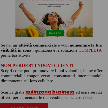
Se hai un’
attività commerciale
e vuoi
aumentare la tua
visibilità in zona
, quiinzona è la soluzione
COMPLETA
per la tua attività.
NON PERDERTI NUOVI CLIENTI
Scopri come puoi promuovere i tuoi volantini, le tue offerte
commerciali e coupon verso i consumatori, intercettandoli
direttamente sul loro cellulare.
quiinzona business
Scarica gratis
ed usa i servizi
offerti per aumentare le tue vendite, senza costi fissi