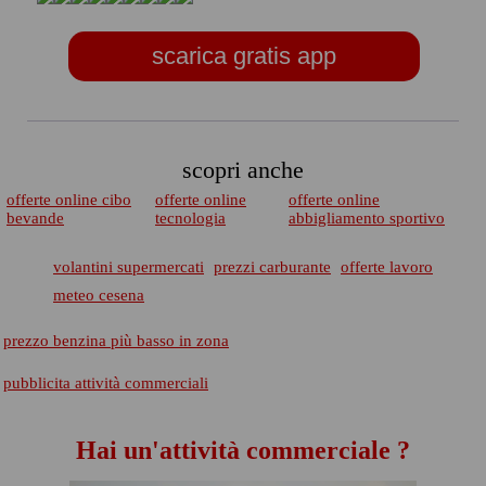
scarica gratis app
scopri anche
offerte online cibo
offerte online
offerte online
bevande
tecnologia
abbigliamento sportivo
volantini supermercati
prezzi carburante
offerte lavoro
meteo cesena
prezzo benzina più basso in zona
pubblicita attività commerciali
Hai un'attività commerciale ?