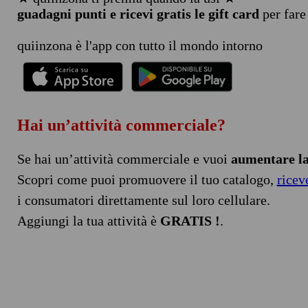
guadagni punti e ricevi gratis le gift card
per fare
quiinzona è l'app con tutto il mondo intorno
Hai un’attività commerciale?
Se hai un’attività commerciale e vuoi
aumentare la 
Scopri come puoi promuovere il tuo catalogo,
ricev
i consumatori direttamente sul loro cellulare.
Aggiungi la tua attività è
GRATIS !
.