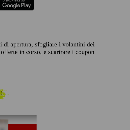
di apertura, sfogliare i volantini dei
offerte in corso, e scarirare i coupon
 !