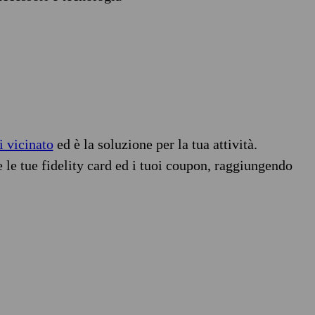
i vicinato
ed è la soluzione per la tua attività.
e le tue fidelity card ed i tuoi coupon, raggiungendo