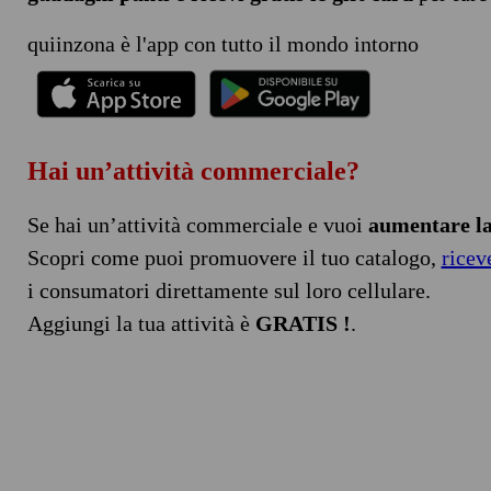
quiinzona è l'app con tutto il mondo intorno
Hai un’attività commerciale?
Se hai un’attività commerciale e vuoi
aumentare la 
Scopri come puoi promuovere il tuo catalogo,
ricev
i consumatori direttamente sul loro cellulare.
Aggiungi la tua attività è
GRATIS !
.