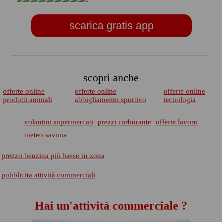
scarica gratis app
scopri anche
offerte online
offerte online
offerte online
prodotti animali
abbigliamento sportivo
tecnologia
volantini supermercati
prezzi carburante
offerte lavoro
meteo savona
prezzo benzina più basso in zona
pubblicita attività commerciali
Hai un'attività commerciale ?