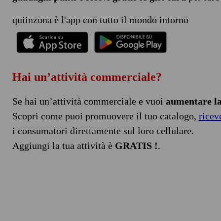
quiinzona è l'app con tutto il mondo intorno
Hai un’attività commerciale?
Se hai un’attività commerciale e vuoi
aumentare la 
Scopri come puoi promuovere il tuo catalogo,
ricev
i consumatori direttamente sul loro cellulare.
Aggiungi la tua attività è
GRATIS !
.