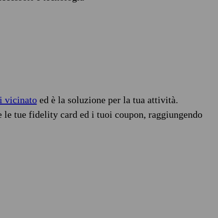
i vicinato
ed è la soluzione per la tua attività.
e le tue fidelity card ed i tuoi coupon, raggiungendo