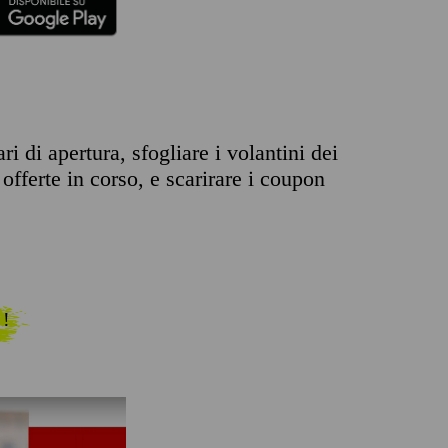
i di apertura, sfogliare i volantini dei
offerte in corso, e scarirare i coupon
 !