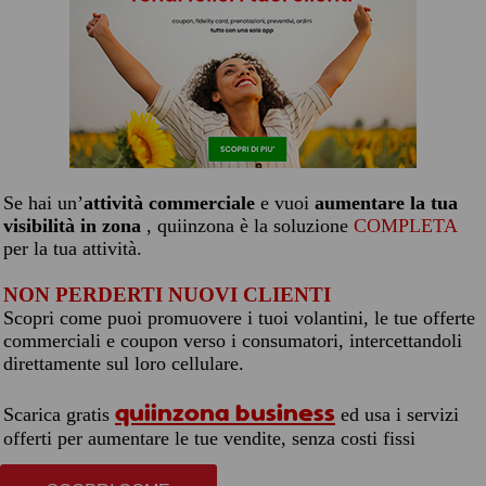
Se hai un’
attività commerciale
e vuoi
aumentare la tua
visibilità in zona
, quiinzona è la soluzione
COMPLETA
per la tua attività.
NON PERDERTI NUOVI CLIENTI
Scopri come puoi promuovere i tuoi volantini, le tue offerte
commerciali e coupon verso i consumatori, intercettandoli
direttamente sul loro cellulare.
quiinzona business
Scarica gratis
ed usa i servizi
offerti per aumentare le tue vendite, senza costi fissi