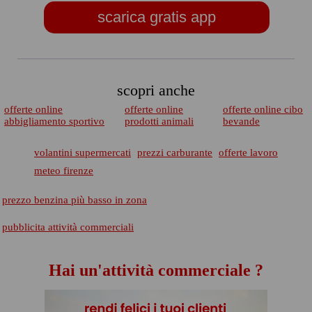
scarica gratis app
scopri anche
offerte online
offerte online
offerte online cibo
abbigliamento sportivo
prodotti animali
bevande
volantini supermercati
prezzi carburante
offerte lavoro
meteo firenze
prezzo benzina più basso in zona
pubblicita attività commerciali
Hai un'attività commerciale ?