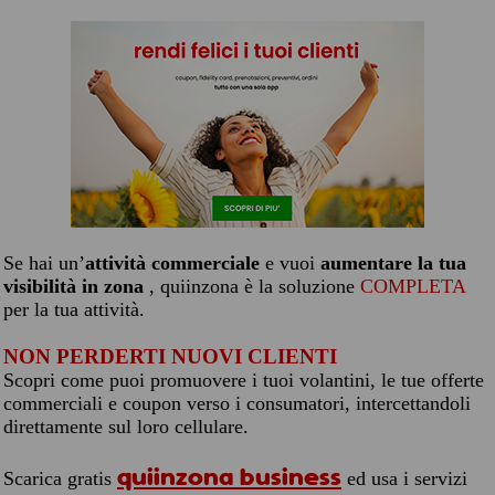
Se hai un’
attività commerciale
e vuoi
aumentare la tua
visibilità in zona
, quiinzona è la soluzione
COMPLETA
per la tua attività.
NON PERDERTI NUOVI CLIENTI
Scopri come puoi promuovere i tuoi volantini, le tue offerte
commerciali e coupon verso i consumatori, intercettandoli
direttamente sul loro cellulare.
quiinzona business
Scarica gratis
ed usa i servizi