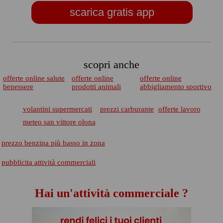
scarica gratis app
scopri anche
offerte online salute
offerte online
offerte online
benessere
prodotti animali
abbigliamento sportivo
volantini supermercati
prezzi carburante
offerte lavoro
meteo san vittore olona
prezzo benzina più basso in zona
pubblicita attività commerciali
Hai un'attività commerciale ?