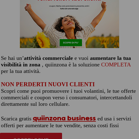
Se hai un’
attività commerciale
e vuoi
aumentare la tua
visibilità in zona
, quiinzona è la soluzione
COMPLETA
per la tua attività.
NON PERDERTI NUOVI CLIENTI
Scopri come puoi promuovere i tuoi volantini, le tue offerte
commerciali e coupon verso i consumatori, intercettandoli
direttamente sul loro cellulare.
quiinzona business
Scarica gratis
ed usa i servizi
offerti per aumentare le tue vendite, senza costi fissi