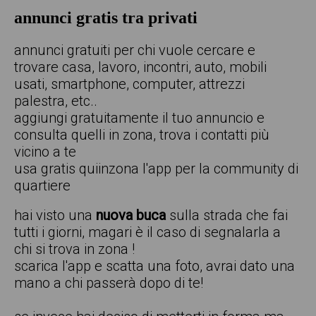
annunci gratis tra privati
annunci gratuiti per chi vuole cercare e
trovare casa, lavoro, incontri, auto, mobili
usati, smartphone, computer, attrezzi
palestra, etc..
aggiungi gratuitamente il tuo annuncio e
consulta quelli in zona, trova i contatti più
vicino a te
usa gratis quiinzona l'app per la community di
quartiere
hai visto una
nuova buca
sulla strada che fai
tutti i giorni, magari è il caso di segnalarla a
chi si trova in zona !
scarica l'app e scatta una foto, avrai dato una
mano a chi passerà dopo di te!