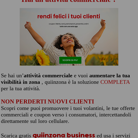
Se hai un’
attività commerciale
e vuoi
aumentare la tua
visibilità in zona
, quiinzona è la soluzione
COMPLETA
per la tua attività.
NON PERDERTI NUOVI CLIENTI
Scopri come puoi promuovere i tuoi volantini, le tue offerte
commerciali e coupon verso i consumatori, intercettandoli
direttamente sul loro cellulare.
quiinzona business
Scarica gratis
ed usa i servizi