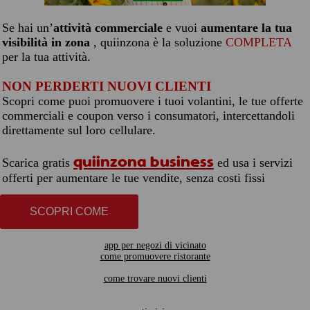
Se hai un’
attività commerciale
e vuoi
aumentare la tua
visibilità in zona
, quiinzona è la soluzione
COMPLETA
per la tua attività.
NON PERDERTI NUOVI CLIENTI
Scopri come puoi promuovere i tuoi volantini, le tue offerte
commerciali e coupon verso i consumatori, intercettandoli
direttamente sul loro cellulare.
quiinzona business
Scarica gratis
ed usa i servizi
offerti per aumentare le tue vendite, senza costi fissi
SCOPRI COME
app per negozi di vicinato
come promuovere ristorante
come trovare nuovi clienti