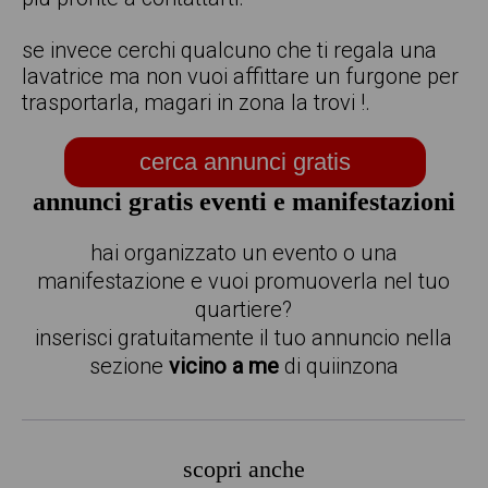
se invece cerchi qualcuno che ti regala una
lavatrice ma non vuoi affittare un furgone per
trasportarla, magari in zona la trovi !.
cerca annunci gratis
annunci gratis eventi e manifestazioni
hai organizzato un evento o una
manifestazione e vuoi promuoverla nel tuo
quartiere?
inserisci gratuitamente il tuo annuncio nella
sezione
vicino a me
di quiinzona
scopri anche