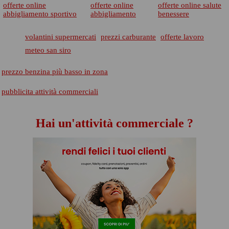
offerte online
offerte online
offerte online salute
abbigliamento sportivo
abbigliamento
benessere
volantini supermercati
prezzi carburante
offerte lavoro
meteo san siro
prezzo benzina più basso in zona
pubblicita attività commerciali
Hai un'attività commerciale ?