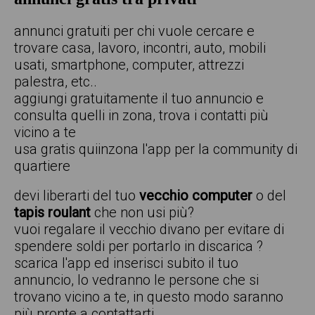
annunci gratuiti per chi vuole cercare e
trovare casa, lavoro, incontri, auto, mobili
usati, smartphone, computer, attrezzi
palestra, etc..
aggiungi gratuitamente il tuo annuncio e
consulta quelli in zona, trova i contatti più
vicino a te
usa gratis quiinzona l'app per la community di
quartiere
devi liberarti del tuo
vecchio computer
o del
tapis roulant
che non usi più?
vuoi regalare il vecchio divano per evitare di
spendere soldi per portarlo in discarica ?
scarica l'app ed inserisci subito il tuo
annuncio, lo vedranno le persone che si
trovano vicino a te, in questo modo saranno
più pronte a contattarti.