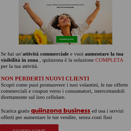
Se hai un’
attività commerciale
e vuoi
aumentare la tua
visibilità in zona
, quiinzona è la soluzione
COMPLETA
per la tua attività.
NON PERDERTI NUOVI CLIENTI
Scopri come puoi promuovere i tuoi volantini, le tue offerte
commerciali e coupon verso i consumatori, intercettandoli
direttamente sul loro cellulare.
quiinzona business
Scarica gratis
ed usa i servizi
offerti per aumentare le tue vendite, senza costi fissi