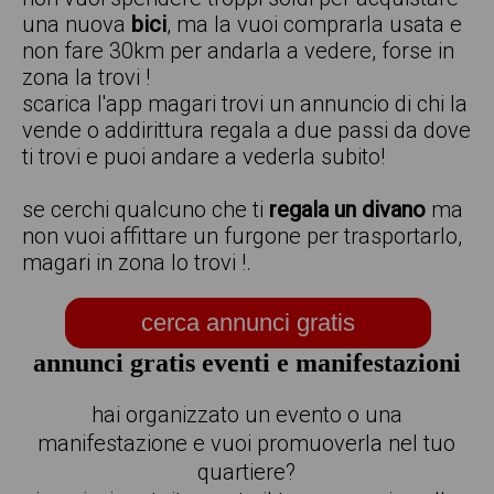
una nuova
bici
, ma la vuoi comprarla usata e
non fare 30km per andarla a vedere, forse in
zona la trovi !
scarica l'app magari trovi un annuncio di chi la
vende o addirittura regala a due passi da dove
ti trovi e puoi andare a vederla subito!
se cerchi qualcuno che ti
regala un divano
ma
non vuoi affittare un furgone per trasportarlo,
magari in zona lo trovi !.
cerca annunci gratis
annunci gratis eventi e manifestazioni
hai organizzato un evento o una
manifestazione e vuoi promuoverla nel tuo
quartiere?