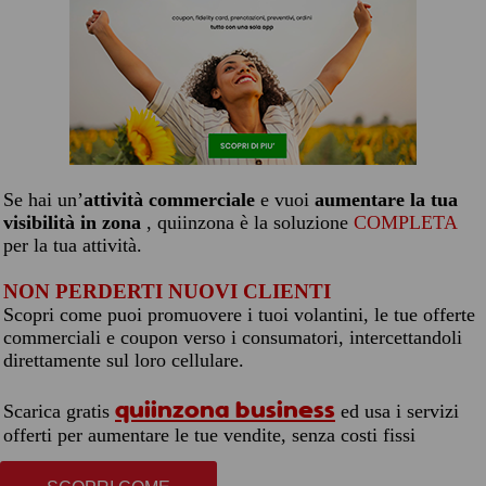
Se hai un’
attività commerciale
e vuoi
aumentare la tua
visibilità in zona
, quiinzona è la soluzione
COMPLETA
per la tua attività.
NON PERDERTI NUOVI CLIENTI
Scopri come puoi promuovere i tuoi volantini, le tue offerte
commerciali e coupon verso i consumatori, intercettandoli
direttamente sul loro cellulare.
quiinzona business
Scarica gratis
ed usa i servizi
offerti per aumentare le tue vendite, senza costi fissi