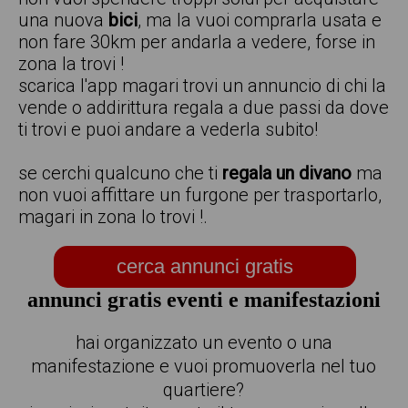
una nuova
bici
, ma la vuoi comprarla usata e
non fare 30km per andarla a vedere, forse in
zona la trovi !
scarica l'app magari trovi un annuncio di chi la
vende o addirittura regala a due passi da dove
ti trovi e puoi andare a vederla subito!
se cerchi qualcuno che ti
regala un divano
ma
non vuoi affittare un furgone per trasportarlo,
magari in zona lo trovi !.
cerca annunci gratis
annunci gratis eventi e manifestazioni
hai organizzato un evento o una
manifestazione e vuoi promuoverla nel tuo
quartiere?