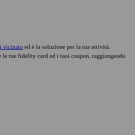
i vicinato
ed è la soluzione per la tua attività.
e le tue fidelity card ed i tuoi coupon, raggiungendo