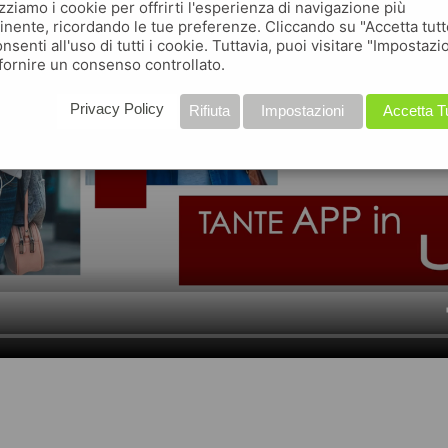
izziamo i cookie per offrirti l'esperienza di navigazione più
inente, ricordando le tue preferenze. Cliccando su "Accetta tutt
nsenti all'uso di tutti i cookie. Tuttavia, puoi visitare "Impostazi
fornire un consenso controllato.
Privacy Policy
Rifiuta
Impostazioni
Accetta T