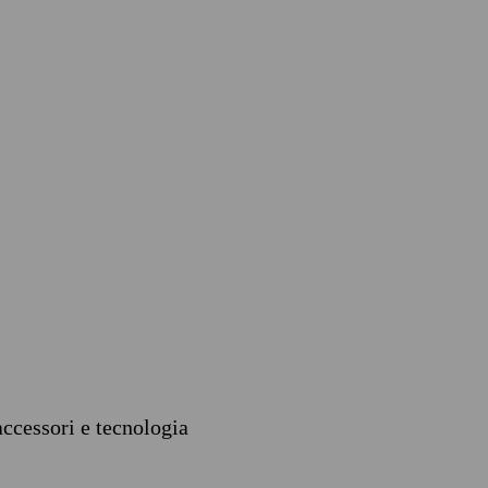
accessori e tecnologia