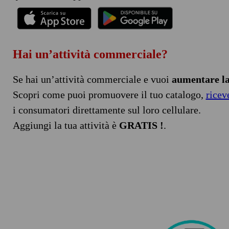
Hai un’attività commerciale?
Se hai un’attività commerciale e vuoi
aumentare la 
Scopri come puoi promuovere il tuo catalogo,
ricev
i consumatori direttamente sul loro cellulare.
Aggiungi la tua attività è
GRATIS !
.