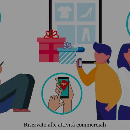
Riservato alle attività commerciali