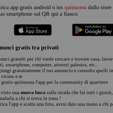
rica app gratis android o ios
quiinzona
dallo store
 tuo smartphone sul QR qui a fianco
nunci gratis tra privati
unci gratuiti per chi vuole cercare e trovare casa, lavor
ti, smartphone, computer, attrezzi palestra, etc..
iungi gratuitamente il tuo annuncio e consulta quelli in 
 vicino a te
 gratis quiinzona l'app per la community di quartiere
 visto una
nuova buca
sulla strada che fai tutti i giorni
nalarla a chi si trova in zona !
rica l'app e scatta una foto, avrai dato una mano a chi p