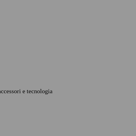
accessori e tecnologia