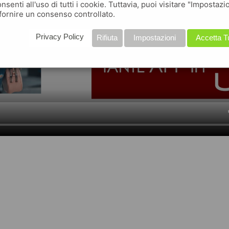
nsenti all'uso di tutti i cookie. Tuttavia, puoi visitare "Impostazi
fornire un consenso controllato.
Privacy Policy
Rifiuta
Impostazioni
Accetta T