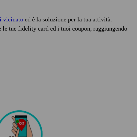
i vicinato
ed è la soluzione per la tua attività.
e le tue fidelity card ed i tuoi coupon, raggiungendo