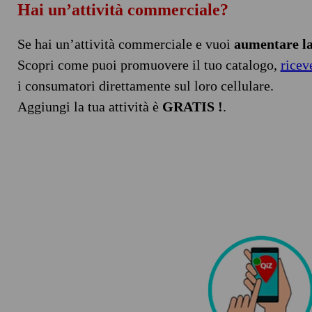
Hai un’attività commerciale?
Se hai un’attività commerciale e vuoi
aumentare la 
Scopri come puoi promuovere il tuo catalogo,
ricev
i consumatori direttamente sul loro cellulare.
Aggiungi la tua attività è
GRATIS !
.