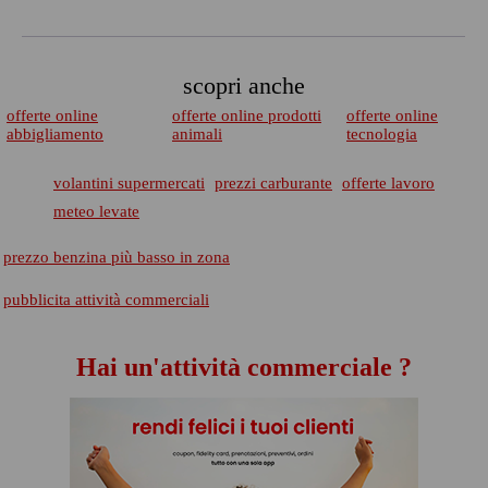
scopri anche
offerte online
offerte online prodotti
offerte online
abbigliamento
animali
tecnologia
volantini supermercati
prezzi carburante
offerte lavoro
meteo levate
prezzo benzina più basso in zona
pubblicita attività commerciali
Hai un'attività commerciale ?