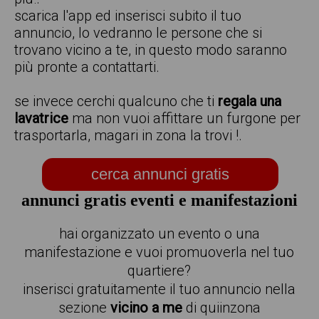
scarica l'app ed inserisci subito il tuo
annuncio, lo vedranno le persone che si
trovano vicino a te, in questo modo saranno
più pronte a contattarti.
se invece cerchi qualcuno che ti
regala una
lavatrice
ma non vuoi affittare un furgone per
trasportarla, magari in zona la trovi !.
cerca annunci gratis
annunci gratis eventi e manifestazioni
hai organizzato un evento o una
manifestazione e vuoi promuoverla nel tuo
quartiere?
inserisci gratuitamente il tuo annuncio nella
sezione
vicino a me
di quiinzona