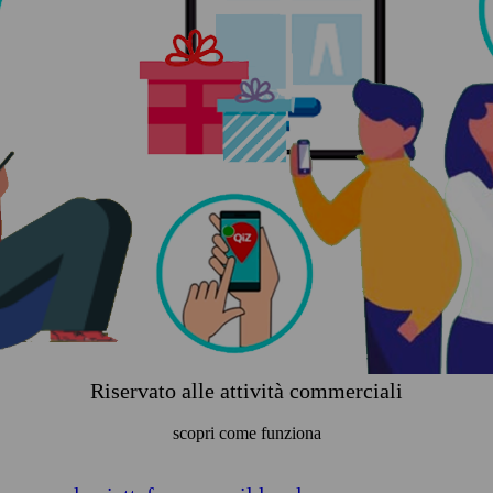
Riservato alle attività commerciali
scopri come funziona