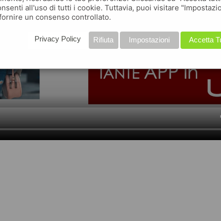
nsenti all'uso di tutti i cookie. Tuttavia, puoi visitare "Impostazi
fornire un consenso controllato.
Privacy Policy
Rifiuta
Impostazioni
Accetta T