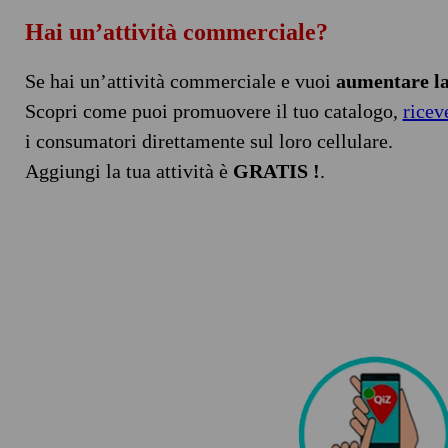
Hai un’attività commerciale?
Se hai un’attività commerciale e vuoi
aumentare la 
Scopri come puoi promuovere il tuo catalogo,
ricev
i consumatori direttamente sul loro cellulare.
Aggiungi la tua attività è
GRATIS !
.