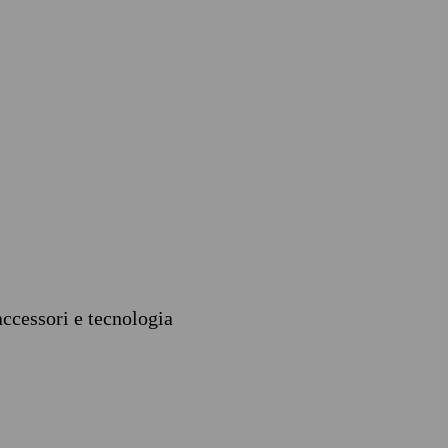
accessori e tecnologia