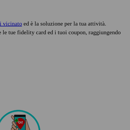
i vicinato
ed è la soluzione per la tua attività.
e le tue fidelity card ed i tuoi coupon, raggiungendo