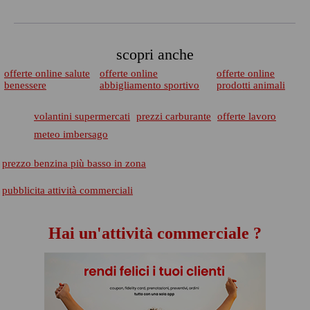
scopri anche
offerte online salute
offerte online
offerte online
benessere
abbigliamento sportivo
prodotti animali
volantini supermercati
prezzi carburante
offerte lavoro
meteo imbersago
prezzo benzina più basso in zona
pubblicita attività commerciali
Hai un'attività commerciale ?