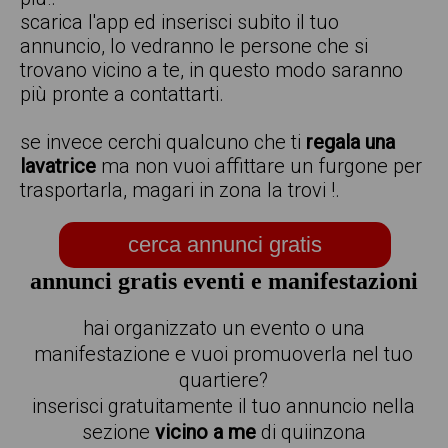
scarica l'app ed inserisci subito il tuo
annuncio, lo vedranno le persone che si
trovano vicino a te, in questo modo saranno
più pronte a contattarti.
se invece cerchi qualcuno che ti
regala una
lavatrice
ma non vuoi affittare un furgone per
trasportarla, magari in zona la trovi !.
cerca annunci gratis
annunci gratis eventi e manifestazioni
hai organizzato un evento o una
manifestazione e vuoi promuoverla nel tuo
quartiere?
inserisci gratuitamente il tuo annuncio nella
sezione
vicino a me
di quiinzona