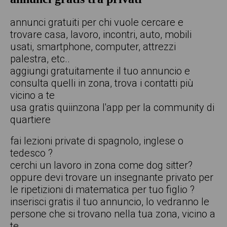
annunci gratuiti per chi vuole cercare e
trovare casa, lavoro, incontri, auto, mobili
usati, smartphone, computer, attrezzi
palestra, etc..
aggiungi gratuitamente il tuo annuncio e
consulta quelli in zona, trova i contatti più
vicino a te
usa gratis quiinzona l'app per la community di
quartiere
fai lezioni private di spagnolo, inglese o
tedesco ?
cerchi un lavoro in zona come dog sitter?
oppure devi trovare un insegnante privato per
le ripetizioni di matematica per tuo figlio ?
inserisci gratis il tuo annuncio, lo vedranno le
persone che si trovano nella tua zona, vicino a
te