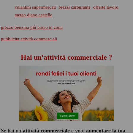
volantini supermercati
prezzi carburante
offerte lavoro
meteo diano castello
prezzo benzina più basso in zona
pubblicita attività commerciali
Hai un'attività commerciale ?
Se hai un’
attività commerciale
e vuoi
aumentare la tua