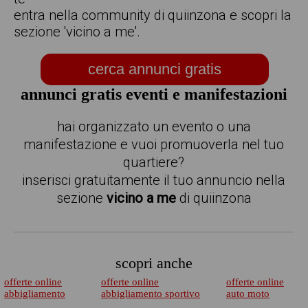
entra nella community di quiinzona e scopri la
sezione 'vicino a me'.
cerca annunci gratis
annunci gratis eventi e manifestazioni
hai organizzato un evento o una
manifestazione e vuoi promuoverla nel tuo
quartiere?
inserisci gratuitamente il tuo annuncio nella
sezione
vicino a me
di quiinzona
scopri anche
offerte online
offerte online
offerte online
abbigliamento
abbigliamento sportivo
auto moto