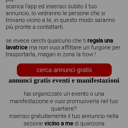
scarica l'app ed inserisci subito il tuo
annuncio, lo vedranno le persone che si
trovano vicino a te, in questo modo saranno
più pronte a contattarti.
se invece cerchi qualcuno che ti
regala una
lavatrice
ma non vuoi affittare un furgone per
trasportarla, magari in zona la trovi !.
cerca annunci gratis
annunci gratis eventi e manifestazioni
hai organizzato un evento o una
manifestazione e vuoi promuoverla nel tuo
quartiere?
inserisci gratuitamente il tuo annuncio nella
sezione
vicino a me
di quiinzona