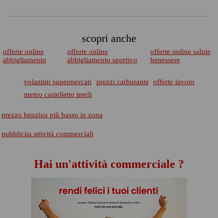
scopri anche
offerte online
offerte online
offerte online salute
abbigliamento
abbigliamento sportivo
benessere
volantini supermercati
prezzi carburante
offerte lavoro
meteo castelletto merli
prezzo benzina più basso in zona
pubblicita attività commerciali
Hai un'attività commerciale ?