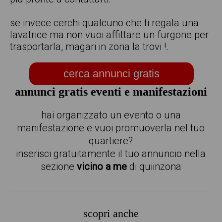
se invece cerchi qualcuno che ti regala una
lavatrice ma non vuoi affittare un furgone per
trasportarla, magari in zona la trovi !.
cerca annunci gratis
annunci gratis eventi e manifestazioni
hai organizzato un evento o una
manifestazione e vuoi promuoverla nel tuo
quartiere?
inserisci gratuitamente il tuo annuncio nella
sezione
vicino a me
di quiinzona
scopri anche