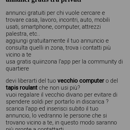
annunci gratuiti per chi vuole cercare e
trovare casa, lavoro, incontri, auto, mobili
usati, smartphone, computer, attrezzi
palestra, etc..
aggiungi gratuitamente il tuo annuncio e
consulta quelli in zona, trova i contatti più
vicino a te
usa gratis quiinzona l'app per la community di
quartiere
devi liberarti del tuo
vecchio computer
o del
tapis roulant
che non usi più?
vuoi regalare il vecchio divano per evitare di
spendere soldi per portarlo in discarica ?
scarica l'app ed inserisci subito il tuo
annuncio, lo vedranno le persone che si
trovano vicino a te, in questo modo saranno
più pronte a contattarti.