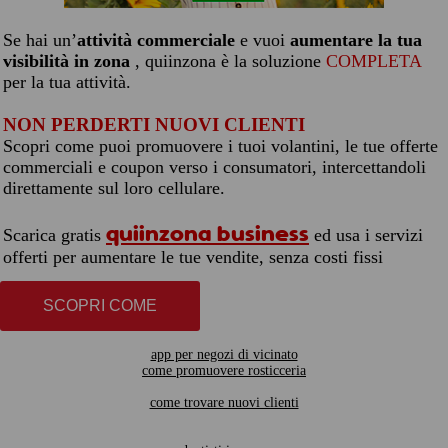
Se hai un’
attività commerciale
e vuoi
aumentare la tua
visibilità in zona
, quiinzona è la soluzione
COMPLETA
per la tua attività.
NON PERDERTI NUOVI CLIENTI
Scopri come puoi promuovere i tuoi volantini, le tue offerte
commerciali e coupon verso i consumatori, intercettandoli
direttamente sul loro cellulare.
quiinzona business
Scarica gratis
ed usa i servizi
offerti per aumentare le tue vendite, senza costi fissi
SCOPRI COME
app per negozi di vicinato
come promuovere rosticceria
come trovare nuovi clienti