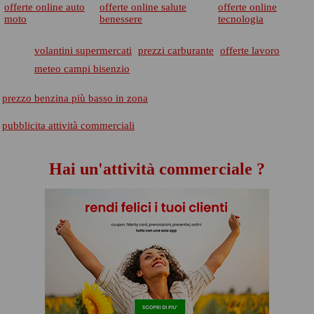
offerte online auto
offerte online salute
offerte online
moto
benessere
tecnologia
volantini supermercati
prezzi carburante
offerte lavoro
meteo campi bisenzio
prezzo benzina più basso in zona
pubblicita attività commerciali
Hai un'attività commerciale ?