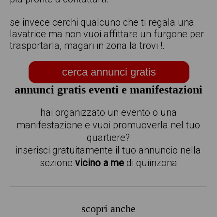
se invece cerchi qualcuno che ti regala una
lavatrice ma non vuoi affittare un furgone per
trasportarla, magari in zona la trovi !.
cerca annunci gratis
annunci gratis eventi e manifestazioni
hai organizzato un evento o una
manifestazione e vuoi promuoverla nel tuo
quartiere?
inserisci gratuitamente il tuo annuncio nella
sezione
vicino a me
di quiinzona
scopri anche