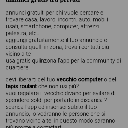
annunci gratuiti per chi vuole cercare e
trovare casa, lavoro, incontri, auto, mobili
usati, smartphone, computer, attrezzi
palestra, etc..
aggiungi gratuitamente il tuo annuncio e
consulta quelli in zona, trova i contatti più
vicino a te
usa gratis quiinzona l'app per la community di
quartiere
devi liberarti del tuo
vecchio computer
o del
tapis roulant
che non usi più?
vuoi regalare il vecchio divano per evitare di
spendere soldi per portarlo in discarica ?
scarica l'app ed inserisci subito il tuo
annuncio, lo vedranno le persone che si
trovano vicino a te, in questo modo saranno
più pronte a contattarti.