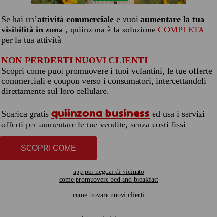
Se hai un’
attività commerciale
e vuoi
aumentare la tua
visibilità in zona
, quiinzona è la soluzione
COMPLETA
per la tua attività.
NON PERDERTI NUOVI CLIENTI
Scopri come puoi promuovere i tuoi volantini, le tue offerte
commerciali e coupon verso i consumatori, intercettandoli
direttamente sul loro cellulare.
quiinzona business
Scarica gratis
ed usa i servizi
offerti per aumentare le tue vendite, senza costi fissi
SCOPRI COME
app per negozi di vicinato
come promuovere bed and breakfast
come trovare nuovi clienti