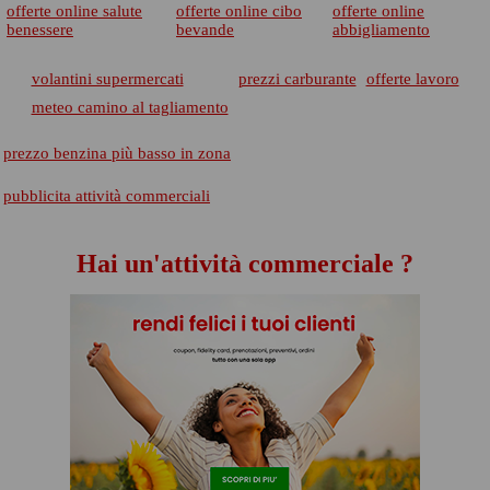
offerte online salute
offerte online cibo
offerte online
benessere
bevande
abbigliamento
volantini supermercati
prezzi carburante
offerte lavoro
meteo camino al tagliamento
prezzo benzina più basso in zona
pubblicita attività commerciali
Hai un'attività commerciale ?