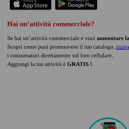
Hai un’attività commerciale?
Se hai un’attività commerciale e vuoi
aumentare la 
Scopri come puoi promuovere il tuo catalogo,
ricev
i consumatori direttamente sul loro cellulare.
Aggiungi la tua attività è
GRATIS !
.