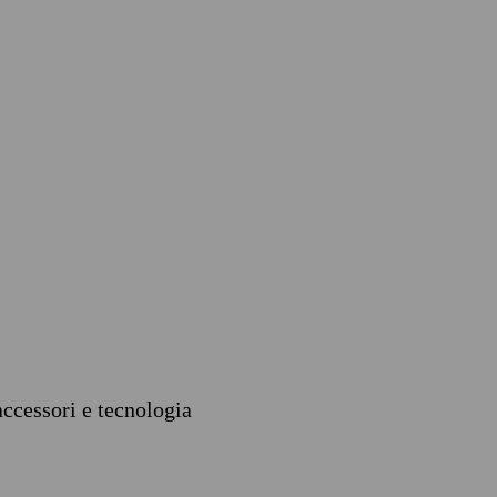
accessori e tecnologia