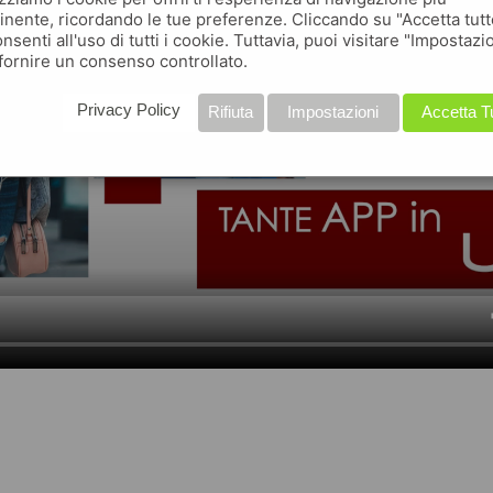
inente, ricordando le tue preferenze. Cliccando su "Accetta tutt
nsenti all'uso di tutti i cookie. Tuttavia, puoi visitare "Impostazi
fornire un consenso controllato.
Privacy Policy
Rifiuta
Impostazioni
Accetta T