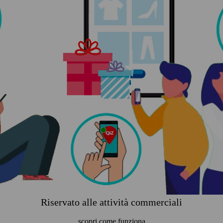
Riservato alle attività commerciali
scopri come funziona