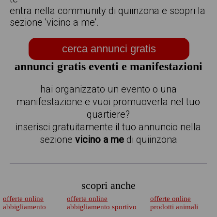
entra nella community di quiinzona e scopri la
sezione 'vicino a me'.
cerca annunci gratis
annunci gratis eventi e manifestazioni
hai organizzato un evento o una
manifestazione e vuoi promuoverla nel tuo
quartiere?
inserisci gratuitamente il tuo annuncio nella
sezione
vicino a me
di quiinzona
scopri anche
offerte online
offerte online
offerte online
abbigliamento
abbigliamento sportivo
prodotti animali