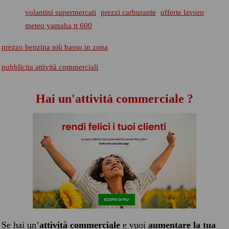
volantini supermercati
prezzi carburante
offerte lavoro
meteo yamaha tt 600
prezzo benzina più basso in zona
pubblicita attività commerciali
Hai un'attività commerciale ?
Se hai un’
attività commerciale
e vuoi
aumentare la tua