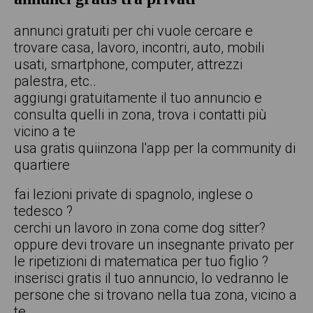
annunci gratuiti per chi vuole cercare e
trovare casa, lavoro, incontri, auto, mobili
usati, smartphone, computer, attrezzi
palestra, etc..
aggiungi gratuitamente il tuo annuncio e
consulta quelli in zona, trova i contatti più
vicino a te
usa gratis quiinzona l'app per la community di
quartiere
fai lezioni private di spagnolo, inglese o
tedesco ?
cerchi un lavoro in zona come dog sitter?
oppure devi trovare un insegnante privato per
le ripetizioni di matematica per tuo figlio ?
inserisci gratis il tuo annuncio, lo vedranno le
persone che si trovano nella tua zona, vicino a
te