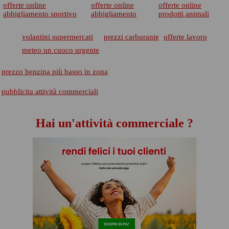
offerte online
offerte online
offerte online
abbigliamento sportivo
abbigliamento
prodotti animali
volantini supermercati
prezzi carburante
offerte lavoro
meteo un cuoco urgente
prezzo benzina più basso in zona
pubblicita attività commerciali
Hai un'attività commerciale ?