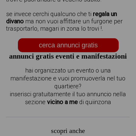
se invece cerchi qualcuno che ti
regala un
divano
ma non vuoi affittare un furgone per
trasportarlo, magari in zona lo trovi !.
cerca annunci gratis
annunci gratis eventi e manifestazioni
hai organizzato un evento o una
manifestazione e vuoi promuoverla nel tuo
quartiere?
inserisci gratuitamente il tuo annuncio nella
sezione
vicino a me
di quiinzona
scopri anche