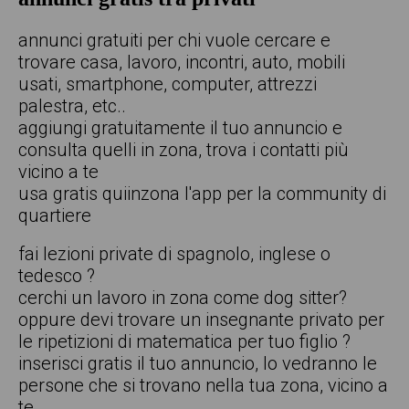
annunci gratuiti per chi vuole cercare e
trovare casa, lavoro, incontri, auto, mobili
usati, smartphone, computer, attrezzi
palestra, etc..
aggiungi gratuitamente il tuo annuncio e
consulta quelli in zona, trova i contatti più
vicino a te
usa gratis quiinzona l'app per la community di
quartiere
fai lezioni private di spagnolo, inglese o
tedesco ?
cerchi un lavoro in zona come dog sitter?
oppure devi trovare un insegnante privato per
le ripetizioni di matematica per tuo figlio ?
inserisci gratis il tuo annuncio, lo vedranno le
persone che si trovano nella tua zona, vicino a
te