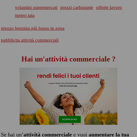
volantini supermercati
prezzi carburante
offerte lavoro
meteo tata
prezzo benzina più basso in zona
pubblicita attività commerciali
Hai un'attività commerciale ?
Se hai un’
attività commerciale
e vuoi
aumentare la tua