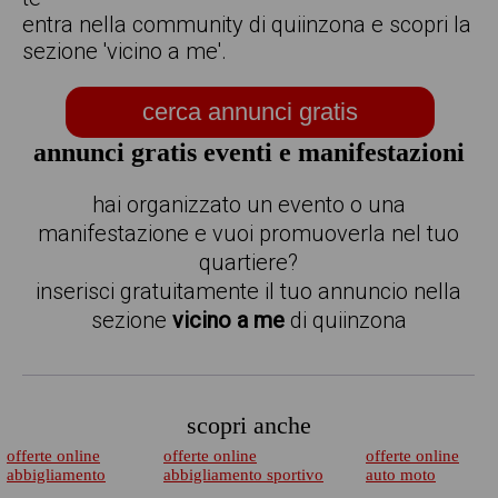
entra nella community di quiinzona e scopri la
sezione 'vicino a me'.
cerca annunci gratis
annunci gratis eventi e manifestazioni
hai organizzato un evento o una
manifestazione e vuoi promuoverla nel tuo
quartiere?
inserisci gratuitamente il tuo annuncio nella
sezione
vicino a me
di quiinzona
scopri anche
offerte online
offerte online
offerte online
abbigliamento
abbigliamento sportivo
auto moto