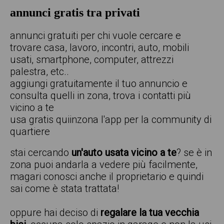
annunci gratis tra privati
annunci gratuiti per chi vuole cercare e
trovare casa, lavoro, incontri, auto, mobili
usati, smartphone, computer, attrezzi
palestra, etc..
aggiungi gratuitamente il tuo annuncio e
consulta quelli in zona, trova i contatti più
vicino a te
usa gratis quiinzona l'app per la community di
quartiere
stai cercando
un'auto usata vicino a te
? se è in
zona puoi andarla a vedere più facilmente,
magari conosci anche il proprietario e quindi
sai come è stata trattata!
oppure hai deciso di
regalare la tua vecchia