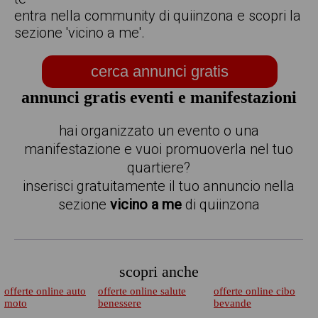
entra nella community di quiinzona e scopri la
sezione 'vicino a me'.
cerca annunci gratis
annunci gratis eventi e manifestazioni
hai organizzato un evento o una
manifestazione e vuoi promuoverla nel tuo
quartiere?
inserisci gratuitamente il tuo annuncio nella
sezione
vicino a me
di quiinzona
scopri anche
offerte online auto
offerte online salute
offerte online cibo
moto
benessere
bevande