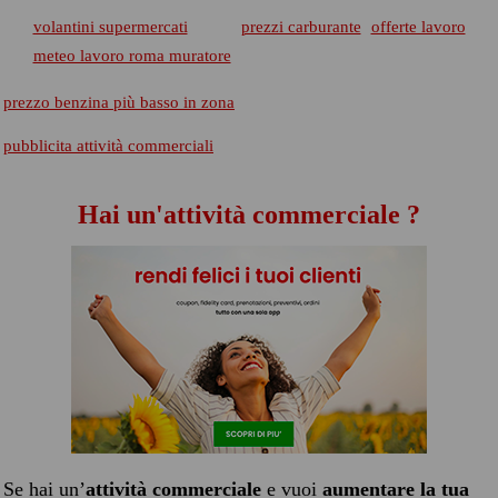
volantini supermercati
prezzi carburante
offerte lavoro
meteo lavoro roma muratore
prezzo benzina più basso in zona
pubblicita attività commerciali
Hai un'attività commerciale ?
Se hai un’
attività commerciale
e vuoi
aumentare la tua