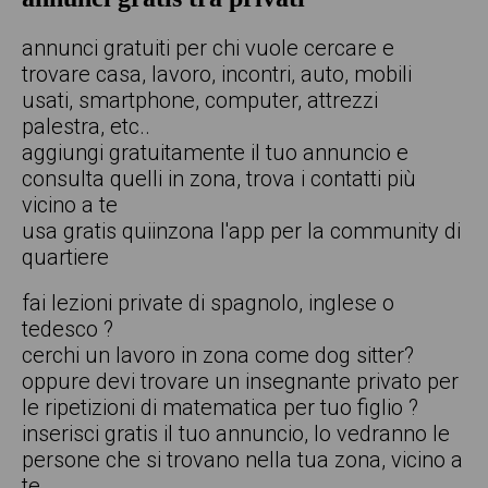
annunci gratuiti per chi vuole cercare e
trovare casa, lavoro, incontri, auto, mobili
usati, smartphone, computer, attrezzi
palestra, etc..
aggiungi gratuitamente il tuo annuncio e
consulta quelli in zona, trova i contatti più
vicino a te
usa gratis quiinzona l'app per la community di
quartiere
fai lezioni private di spagnolo, inglese o
tedesco ?
cerchi un lavoro in zona come dog sitter?
oppure devi trovare un insegnante privato per
le ripetizioni di matematica per tuo figlio ?
inserisci gratis il tuo annuncio, lo vedranno le
persone che si trovano nella tua zona, vicino a
te