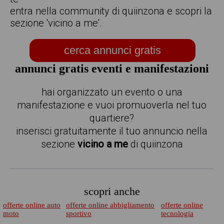
entra nella community di quiinzona e scopri la
sezione 'vicino a me'.
cerca annunci gratis
annunci gratis eventi e manifestazioni
hai organizzato un evento o una
manifestazione e vuoi promuoverla nel tuo
quartiere?
inserisci gratuitamente il tuo annuncio nella
sezione
vicino a me
di quiinzona
scopri anche
offerte online auto
offerte online abbigliamento
offerte online
moto
sportivo
tecnologia