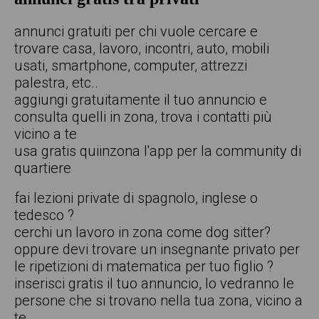
annunci gratuiti per chi vuole cercare e
trovare casa, lavoro, incontri, auto, mobili
usati, smartphone, computer, attrezzi
palestra, etc..
aggiungi gratuitamente il tuo annuncio e
consulta quelli in zona, trova i contatti più
vicino a te
usa gratis quiinzona l'app per la community di
quartiere
fai lezioni private di spagnolo, inglese o
tedesco ?
cerchi un lavoro in zona come dog sitter?
oppure devi trovare un insegnante privato per
le ripetizioni di matematica per tuo figlio ?
inserisci gratis il tuo annuncio, lo vedranno le
persone che si trovano nella tua zona, vicino a
te