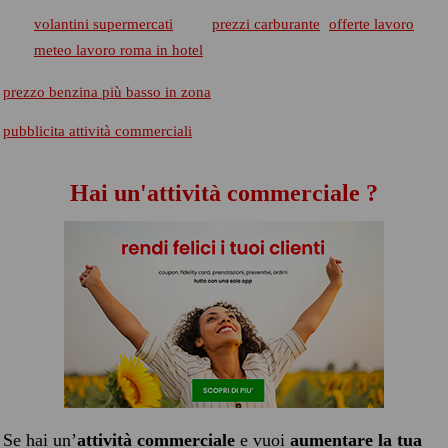
volantini supermercati
prezzi carburante
offerte lavoro
meteo lavoro roma in hotel
prezzo benzina più basso in zona
pubblicita attività commerciali
Hai un'attività commerciale ?
Se hai un’
attività commerciale
e vuoi
aumentare la tua