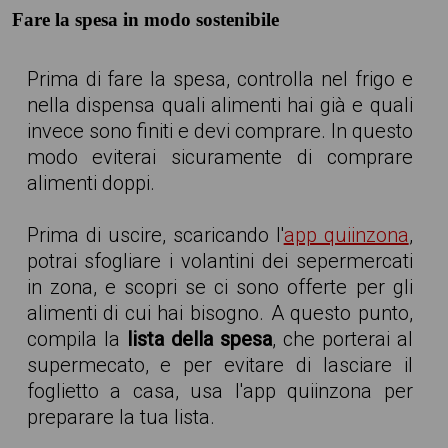
Fare la spesa in modo sostenibile
Prima di fare la spesa, controlla nel frigo e
nella dispensa quali alimenti hai già e quali
invece sono finiti e devi comprare. In questo
modo eviterai sicuramente di comprare
alimenti doppi.
Prima di uscire, scaricando l'
app quiinzona
,
potrai sfogliare i volantini dei sepermercati
in zona, e scopri se ci sono offerte per gli
alimenti di cui hai bisogno. A questo punto,
compila la
lista della spesa
, che porterai al
supermecato, e per evitare di lasciare il
foglietto a casa, usa l'app quiinzona per
preparare la tua lista.