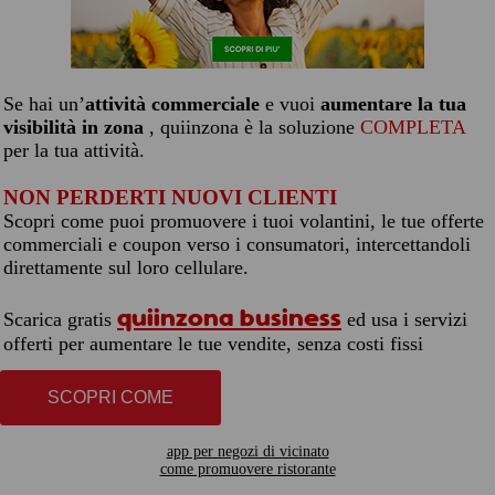
Se hai un’
attività commerciale
e vuoi
aumentare la tua
visibilità in zona
, quiinzona è la soluzione
COMPLETA
per la tua attività.
NON PERDERTI NUOVI CLIENTI
Scopri come puoi promuovere i tuoi volantini, le tue offerte
commerciali e coupon verso i consumatori, intercettandoli
direttamente sul loro cellulare.
quiinzona business
Scarica gratis
ed usa i servizi
offerti per aumentare le tue vendite, senza costi fissi
SCOPRI COME
app per negozi di vicinato
come promuovere ristorante