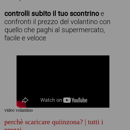
controlli subito il tuo scontrino
e
confronti il prezzo del volantino con
quello che paghi al supermercato,
facile e veloce
video volantino
perchè scaricare quiinzona? | tutti i
prezzi