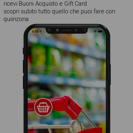
ricevi Buoni Acquisto e Gift Card
scopri subito tutto quello che puoi fare con
quiinzona