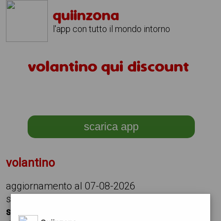
quiinzona
l'app con tutto il mondo intorno
volantino qui discount
scarica app
volantino
aggiornamento al 07-08-2026
sfoglia il
nuovo volantino qui discount
e trova il
supermercato
più vicino a te, consulta i prezzi