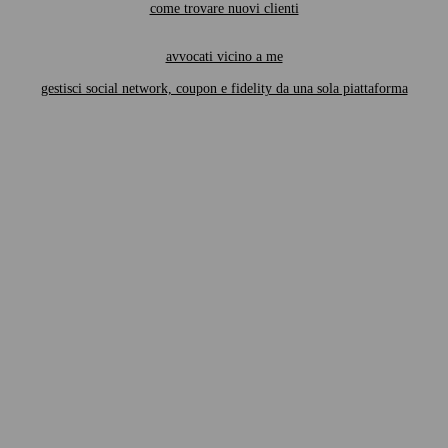
come trovare nuovi clienti
avvocati vicino a me
gestisci social network, coupon e fidelity da una sola piattaforma