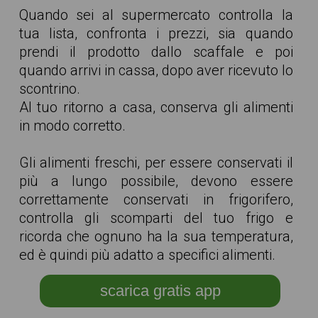
Quando sei al supermercato controlla la
tua lista, confronta i prezzi, sia quando
prendi il prodotto dallo scaffale e poi
quando arrivi in cassa, dopo aver ricevuto lo
scontrino.
Al tuo ritorno a casa, conserva gli alimenti
in modo corretto.
Gli alimenti freschi, per essere conservati il
più a lungo possibile, devono essere
correttamente conservati in frigorifero,
controlla gli scomparti del tuo frigo e
ricorda che ognuno ha la sua temperatura,
ed è quindi più adatto a specifici alimenti.
scarica gratis app