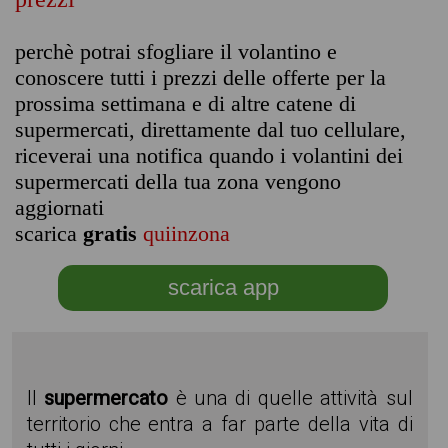
perchè potrai sfogliare il volantino e
conoscere tutti i prezzi delle offerte per la
prossima settimana e di altre catene di
supermercati, direttamente dal tuo cellulare,
riceverai una notifica quando i volantini dei
supermercati della tua zona vengono
aggiornati
scarica
gratis
quiinzona
scarica app
Il
supermercato
è una di quelle attività sul
territorio che entra a far parte della vita di