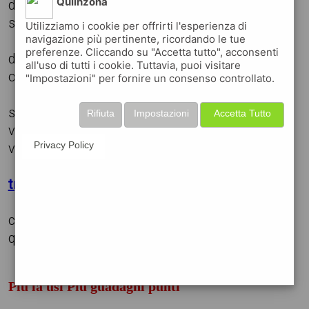
Quiinzona
dei prodotti in offerta direttamente dal tuo
smartphone
Utilizziamo i cookie per offrirti l'esperienza di
navigazione più pertinente, ricordando le tue
preferenze. Cliccando su "Accetta tutto", acconsenti
devi
fare la spesa
e vuoi conoscere le migliori
all'uso di tutti i cookie. Tuttavia, puoi visitare
offerte per i prodotti che devi acquistare?
"Impostazioni" per fornire un consenso controllato.
scopri le
offerte
sfogliando il nuovo volantino
Rifiuta
Impostazioni
Accetta Tutto
valido per la prossima settiamana per i punti
Privacy Policy
vendita ed i supermercati ,
trova il supermercato vicino a te
consulta gratuitamente tutti i volantini con
quiinzona
Più la usi Più guadagni punti