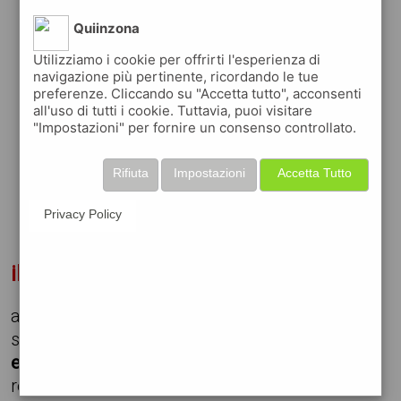
Quiinzona
anteprima
Utilizziamo i cookie per offrirti l'esperienza di
volantino
navigazione più pertinente, ricordando le tue
valido dal
preferenze. Cliccando su "Accetta tutto", acconsenti
all'uso di tutti i cookie. Tuttavia, puoi visitare
"Impostazioni" per fornire un consenso controllato.
Rifiuta
Impostazioni
Accetta Tutto
scarica app
Privacy Policy
il gigante volantino reggio emilia
aggiornamento al 08-08-2026
sfoglia il
nuovo volantino il gigante reggio
emilia
e trova il
supermercato il gigante
a
reggio emilia più vicino a te, consulta i prezzi