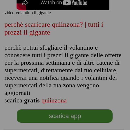
video volantino il gigante
perchè scaricare quiinzona? | tutti i
prezzi il gigante
perchè potrai sfogliare il volantino e
conoscere tutti i prezzi il gigante delle offerte
per la prossima settimana e di altre catene di
supermercati, direttamente dal tuo cellulare,
riceverai una notifica quando i volantini dei
supermercati della tua zona vengono
aggiornati
scarica
gratis
quiinzona
scarica app