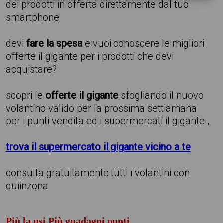
dei prodotti in offerta direttamente dal tuo
smartphone
devi
fare la spesa
e vuoi conoscere le migliori
offerte il gigante per i prodotti che devi
acquistare?
scopri le
offerte il gigante
sfogliando il nuovo
volantino valido per la prossima settiamana
per i punti vendita ed i supermercati il gigante ,
trova il supermercato il gigante vicino a te
consulta gratuitamente tutti i volantini con
quiinzona
Più la usi Più guadagni punti