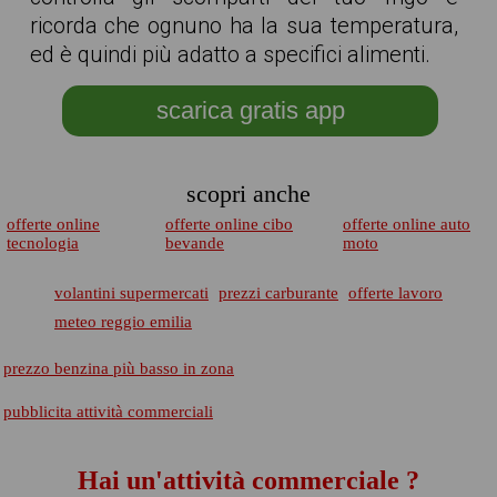
ricorda che ognuno ha la sua temperatura,
ed è quindi più adatto a specifici alimenti.
scarica gratis app
scopri anche
offerte online
offerte online cibo
offerte online auto
tecnologia
bevande
moto
volantini supermercati
prezzi carburante
offerte lavoro
meteo reggio emilia
prezzo benzina più basso in zona
pubblicita attività commerciali
Hai un'attività commerciale ?