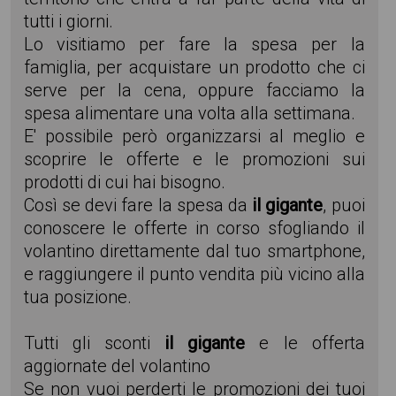
tutti i giorni.
Lo visitiamo per fare la spesa per la
famiglia, per acquistare un prodotto che ci
serve per la cena, oppure facciamo la
spesa alimentare una volta alla settimana.
E' possibile però organizzarsi al meglio e
scoprire le offerte e le promozioni sui
prodotti di cui hai bisogno.
Così se devi fare la spesa da
il gigante
, puoi
conoscere le offerte in corso sfogliando il
volantino direttamente dal tuo smartphone,
e raggiungere il punto vendita più vicino alla
tua posizione.
Tutti gli sconti
il gigante
e le offerta
aggiornate del volantino
Se non vuoi perderti le promozioni dei tuoi