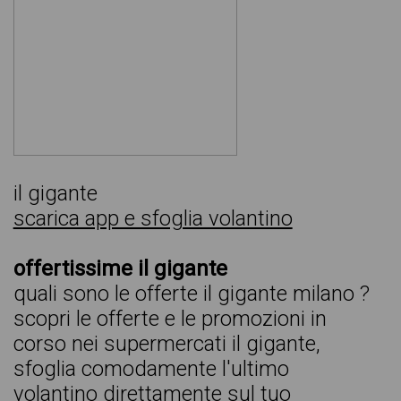
il gigante
scarica app e sfoglia volantino
offertissime il gigante
quali sono le offerte il gigante milano ?
scopri le offerte e le promozioni in
corso nei supermercati il gigante,
sfoglia comodamente l'ultimo
volantino direttamente sul tuo