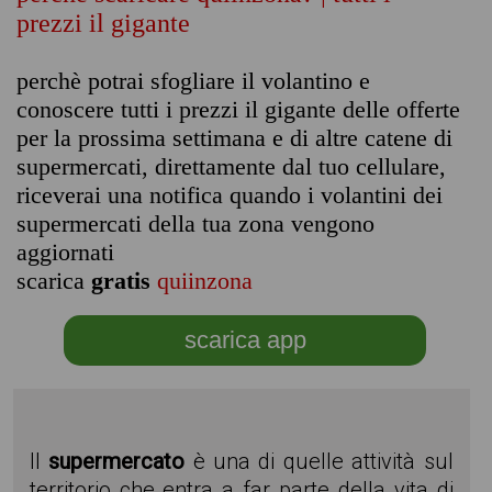
prezzi il gigante
perchè potrai sfogliare il volantino e
conoscere tutti i prezzi il gigante delle offerte
per la prossima settimana e di altre catene di
supermercati, direttamente dal tuo cellulare,
riceverai una notifica quando i volantini dei
supermercati della tua zona vengono
aggiornati
scarica
gratis
quiinzona
scarica app
Il
supermercato
è una di quelle attività sul
territorio che entra a far parte della vita di