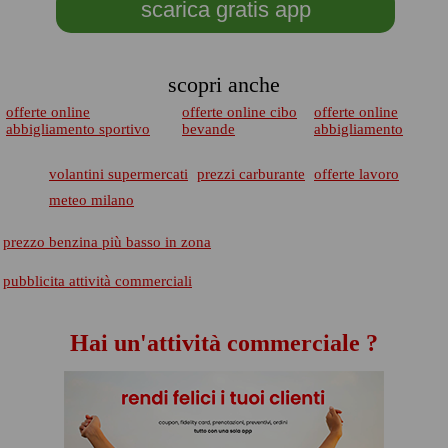
scarica gratis app
scopri anche
offerte online
offerte online cibo
offerte online
abbigliamento sportivo
bevande
abbigliamento
volantini supermercati
prezzi carburante
offerte lavoro
meteo milano
prezzo benzina più basso in zona
pubblicita attività commerciali
Hai un'attività commerciale ?