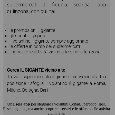
supermercati di fiducia, scarica l'app
quiinzona, con cui hai :
le promozioni il gigante
gli sconti il gigante
il volantino il gigante sempre aggiornato
le offerte in corso dei supermercati
i servizi e le attività vicino a te e nella tua zona
Cerca IL GIGANTE vicino a te
Trova il supermercato il gigante più vicino alla tua
posizione : sfoglia il volantino il gigante a Roma,
Milano, Bologna, Bari.
Una sola app
per sfogliare i volantini Conad, Ipercoop, Iper,
Esselunga, etc, ma anche scoprire i servizi e le offerte delle attività
vicino a te.