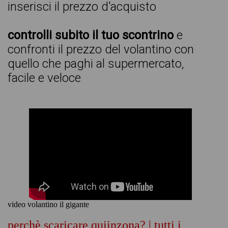
inserisci il prezzo d'acquisto
controlli subito il tuo scontrino
e
confronti il prezzo del volantino con
quello che paghi al supermercato,
facile e veloce
video volantino il gigante
perchè scaricare quiinzona? | tutti i