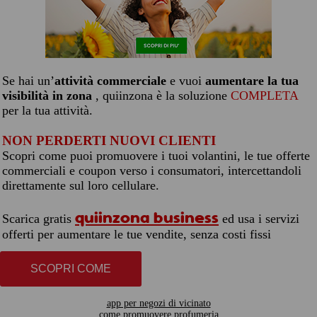
Se hai un’
attività commerciale
e vuoi
aumentare la tua
visibilità in zona
, quiinzona è la soluzione
COMPLETA
per la tua attività.
NON PERDERTI NUOVI CLIENTI
Scopri come puoi promuovere i tuoi volantini, le tue offerte
commerciali e coupon verso i consumatori, intercettandoli
direttamente sul loro cellulare.
quiinzona business
Scarica gratis
ed usa i servizi
offerti per aumentare le tue vendite, senza costi fissi
SCOPRI COME
app per negozi di vicinato
come promuovere profumeria