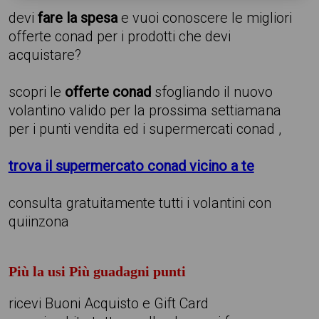
devi
fare la spesa
e vuoi conoscere le migliori
offerte conad per i prodotti che devi
acquistare?
scopri le
offerte conad
sfogliando il nuovo
volantino valido per la prossima settiamana
per i punti vendita ed i supermercati conad ,
trova il supermercato conad vicino a te
consulta gratuitamente tutti i volantini con
quiinzona
Più la usi Più guadagni punti
ricevi Buoni Acquisto e Gift Card