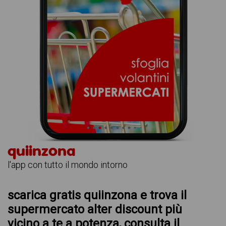
quiinzona
l'app con tutto il mondo intorno
scarica gratis quiinzona e trova il
supermercato alter discount
più
vicino a te a potenza, consulta il