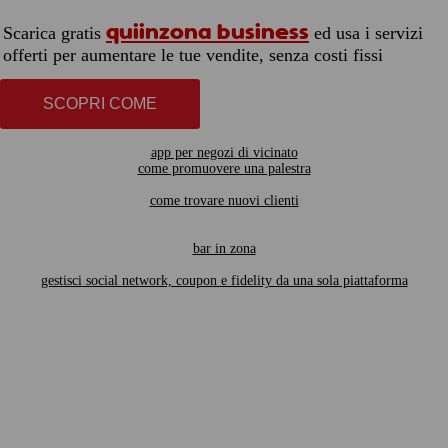
quiinzona business
Scarica gratis
ed usa i servizi
offerti per aumentare le tue vendite, senza costi fissi
SCOPRI COME
app per negozi di vicinato
come promuovere una palestra
come trovare nuovi clienti
bar in zona
gestisci social network, coupon e fidelity da una sola piattaforma