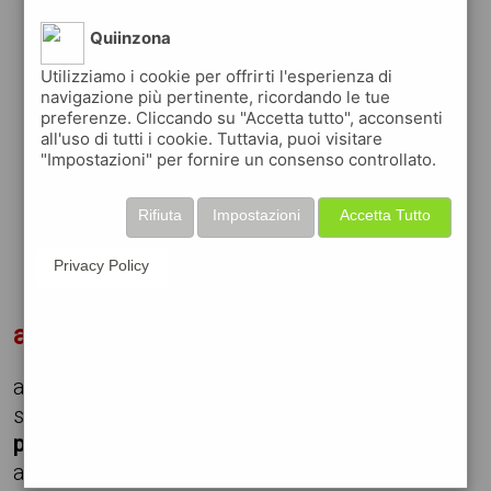
Quiinzona
anteprima
Utilizziamo i cookie per offrirti l'esperienza di
volantino
valido dal
navigazione più pertinente, ricordando le tue
preferenze. Cliccando su "Accetta tutto", acconsenti
all'uso di tutti i cookie. Tuttavia, puoi visitare
"Impostazioni" per fornire un consenso controllato.
Rifiuta
Impostazioni
Accetta Tutto
scarica app
Privacy Policy
alter discount volantino potenza
aggiornamento al 06-08-2026
sfoglia il
nuovo volantino alter discount
potenza
e trova il
supermercato alter discount
a potenza più vicino a te, consulta i prezzi dei