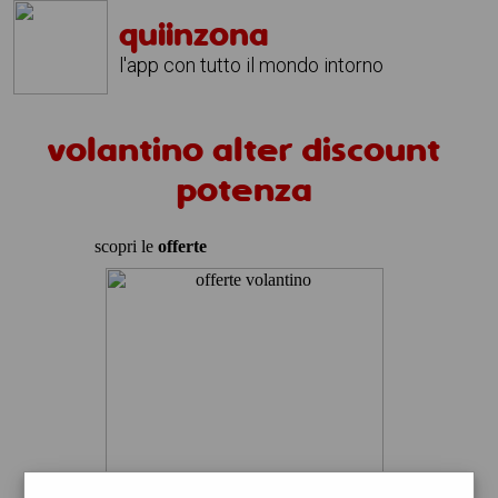
quiinzona
l'app con tutto il mondo intorno
volantino alter discount
potenza
scopri le
offerte