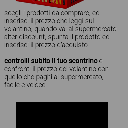
scegli i prodotti da comprare, ed
inserisci il prezzo che leggi sul
volantino, quando vai al supermercato
alter discount, spunta il prodotto ed
inserisci il prezzo d'acquisto
controlli subito il tuo scontrino
e
confronti il prezzo del volantino con
quello che paghi al supermercato,
facile e veloce