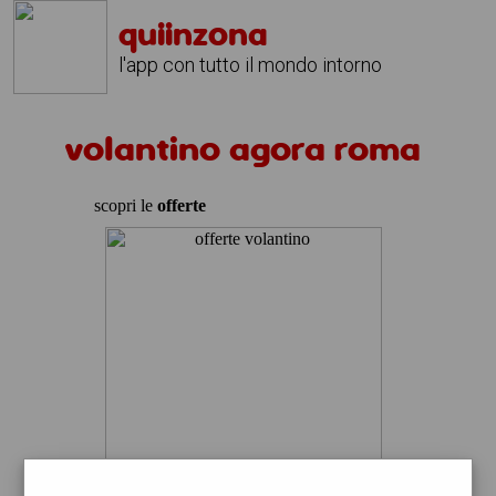
quiinzona
l'app con tutto il mondo intorno
volantino agora roma
scopri le
offerte