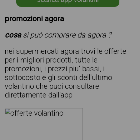
promozioni agora
cosa
si può comprare da agora ?
nei supermercati agora trovi le offerte
per i migliori prodotti, tutte le
promozioni, i prezzi piu' bassi, i
sottocosto e gli sconti dell'ultimo
volantino che puoi consultare
direttamente dall'app