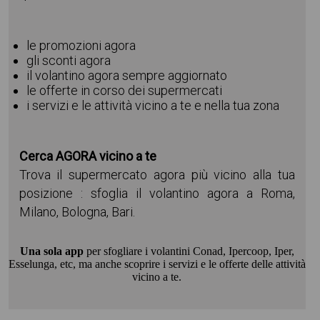
le promozioni agora
gli sconti agora
il volantino agora sempre aggiornato
le offerte in corso dei supermercati
i servizi e le attività vicino a te e nella tua zona
Cerca AGORA vicino a te
Trova il supermercato agora più vicino alla tua
posizione : sfoglia il volantino agora a Roma,
Milano, Bologna, Bari.
Una sola app
per sfogliare i volantini Conad, Ipercoop, Iper,
Esselunga, etc, ma anche scoprire i servizi e le offerte delle attività
vicino a te.