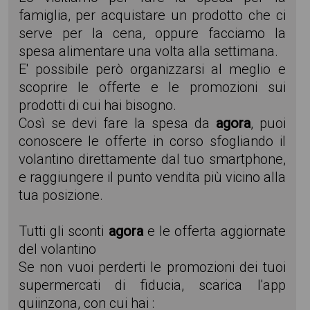
famiglia, per acquistare un prodotto che ci
serve per la cena, oppure facciamo la
spesa alimentare una volta alla settimana.
E' possibile però organizzarsi al meglio e
scoprire le offerte e le promozioni sui
prodotti di cui hai bisogno.
Così se devi fare la spesa da
agora
, puoi
conoscere le offerte in corso sfogliando il
volantino direttamente dal tuo smartphone,
e raggiungere il punto vendita più vicino alla
tua posizione.
Tutti gli sconti
agora
e le offerta aggiornate
del volantino
Se non vuoi perderti le promozioni dei tuoi
supermercati di fiducia, scarica l'app
quiinzona, con cui hai :