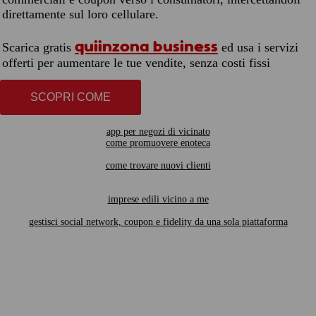
direttamente sul loro cellulare.
quiinzona business
Scarica gratis
ed usa i servizi
offerti per aumentare le tue vendite, senza costi fissi
SCOPRI COME
app per negozi di vicinato
come promuovere enoteca
come trovare nuovi clienti
imprese edili vicino a me
gestisci social network, coupon e fidelity da una sola piattaforma