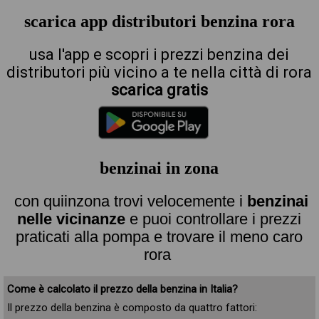
scarica app distributori benzina rora
usa l'app e scopri i prezzi benzina dei
distributori più vicino a te nella città di rora
scarica gratis
benzinai in zona
con quiinzona trovi velocemente i
benzinai
nelle vicinanze
e puoi controllare i prezzi
praticati alla pompa e trovare il meno caro
rora
Come è calcolato il prezzo della benzina in Italia?
Il prezzo della benzina è composto da quattro fattori: