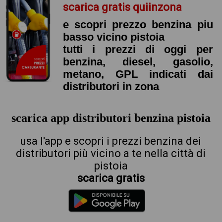
scarica gratis quiinzona
e scopri prezzo benzina piu
basso vicino pistoia
tutti i prezzi di oggi per
benzina, diesel, gasolio,
metano, GPL indicati dai
distributori in zona
scarica app distributori benzina pistoia
usa l'app e scopri i prezzi benzina dei
distributori più vicino a te nella città di
pistoia
scarica gratis