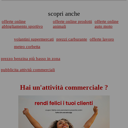
scopri anche
offerte online
offerte online prodotti
offerte online
abbigliamento sportivo
animali
auto moto
volantini supermercati
prezzi carburante
offerte lavoro
meteo corbetta
prezzo benzina più basso in zona
pubblicita attività commerciali
Hai un'attività commerciale ?