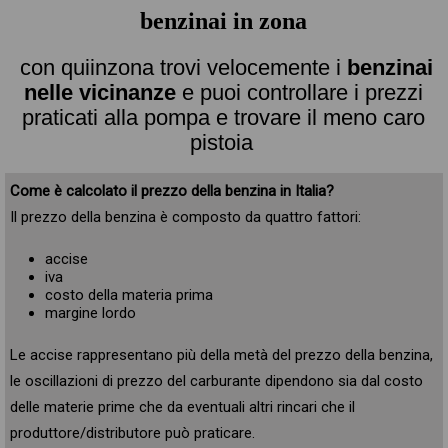
benzinai in zona
con quiinzona trovi velocemente i
benzinai
nelle vicinanze
e puoi controllare i prezzi
praticati alla pompa e trovare il meno caro
pistoia
Come è calcolato il prezzo della benzina in Italia?
Il prezzo della benzina è composto da quattro fattori:
accise
iva
costo della materia prima
margine lordo
Le accise rappresentano più della metà del prezzo della benzina,
le oscillazioni di prezzo del carburante dipendono sia dal costo
delle materie prime che da eventuali altri rincari che il
produttore/distributore può praticare.