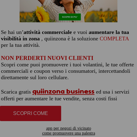
Se hai un’
attività commerciale
e vuoi
aumentare la tua
visibilità in zona
, quiinzona è la soluzione
COMPLETA
per la tua attività.
NON PERDERTI NUOVI CLIENTI
Scopri come puoi promuovere i tuoi volantini, le tue offerte
commerciali e coupon verso i consumatori, intercettandoli
direttamente sul loro cellulare.
quiinzona business
Scarica gratis
ed usa i servizi
offerti per aumentare le tue vendite, senza costi fissi
SCOPRI COME
app per negozi di vicinato
come promuovere una palestra