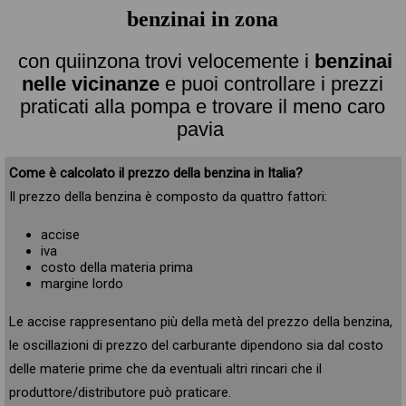
benzinai in zona
con quiinzona trovi velocemente i
benzinai
nelle vicinanze
e puoi controllare i prezzi
praticati alla pompa e trovare il meno caro
pavia
Come è calcolato il prezzo della benzina in Italia?
Il prezzo della benzina è composto da quattro fattori:
accise
iva
costo della materia prima
margine lordo
Le accise rappresentano più della metà del prezzo della benzina,
le oscillazioni di prezzo del carburante dipendono sia dal costo
delle materie prime che da eventuali altri rincari che il
produttore/distributore può praticare.