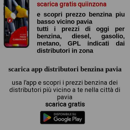
scarica gratis quiinzona
e scopri prezzo benzina piu
basso vicino pavia
tutti i prezzi di oggi per
benzina, diesel, gasolio,
metano, GPL indicati dai
distributori in zona
scarica app distributori benzina pavia
usa l'app e scopri i prezzi benzina dei
distributori più vicino a te nella città di
pavia
scarica gratis