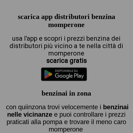
scarica app distributori benzina
momperone
usa l'app e scopri i prezzi benzina dei
distributori più vicino a te nella città di
momperone
scarica gratis
benzinai in zona
con quiinzona trovi velocemente i
benzinai
nelle vicinanze
e puoi controllare i prezzi
praticati alla pompa e trovare il meno caro
momperone