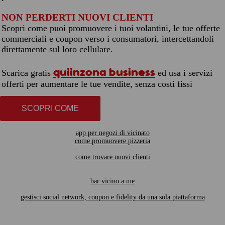
NON PERDERTI NUOVI CLIENTI
Scopri come puoi promuovere i tuoi volantini, le tue offerte
commerciali e coupon verso i consumatori, intercettandoli
direttamente sul loro cellulare.
quiinzona business
Scarica gratis
ed usa i servizi
offerti per aumentare le tue vendite, senza costi fissi
SCOPRI COME
app per negozi di vicinato
come promuovere pizzeria
come trovare nuovi clienti
bar vicino a me
gestisci social network, coupon e fidelity da una sola piattaforma