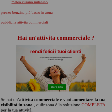
meteo cusano milanino
prezzo benzina più basso in zona
pubblicita attività commerciali
Hai un'attività commerciale ?
Se hai un’
attività commerciale
e vuoi
aumentare la tua
visibilità in zona
, quiinzona è la soluzione
COMPLETA
per la tua attività.